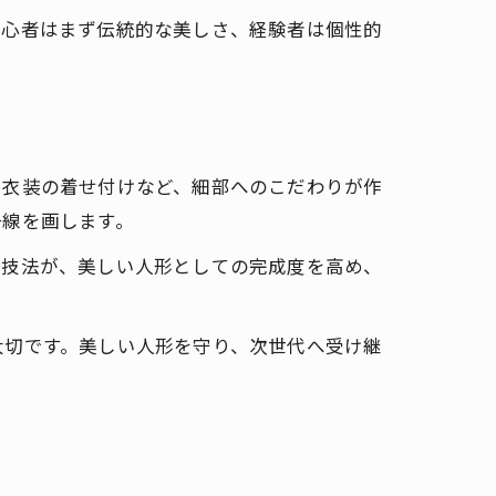
初心者はまず伝統的な美しさ、経験者は個性的
、衣装の着せ付けなど、細部へのこだわりが作
一線を画します。
の技法が、美しい人形としての完成度を高め、
大切です。美しい人形を守り、次世代へ受け継