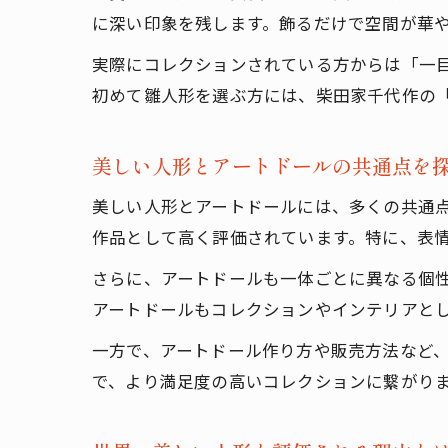
に深い印象を残します。飾るだけで空間が華
実際にコレクションされている方からは「一
初めて雛人形を選ぶ方には、柴田家千代作の
美しい人形とアートドールの共通点を
美しい人形とアートドールには、多くの共通
作品として高く評価されています。特に、表
さらに、アートドールも一体ごとに異なる個
アートドールもコレクションやインテリアと
一方で、アートドール作り方や販売方法など
で、より満足度の高いコレクションに繋がり