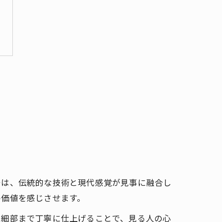
密は、伝統的な技術と現代感覚が見事に融合し
の価値を感じさせます。
、細部まで丁寧に仕上げることで、見る人の心