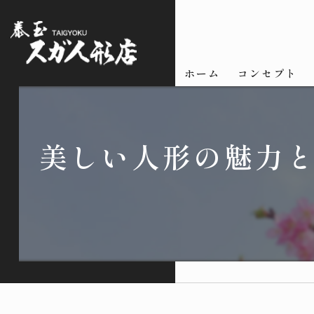
ホーム
コンセプト
美しい人形の魅力