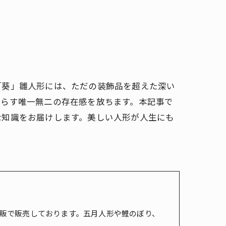
「葵」雛人形には、ただの装飾品を超えた深い
たらす唯一無二の存在感を放ちます。本記事で
な知識をお届けします。美しい人形が人生にも
販で販売しております。五月人形や鯉のぼり、