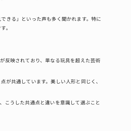
見できる」といった声も多く聞かれます。特に
です。
アが反映されており、単なる玩具を超えた芸術
。
る点が共通しています。美しい人形と同じく、
は、こうした共通点と違いを意識して選ぶこと