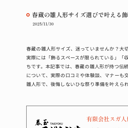
春蔵の雛人形サイズ選びで叶える飾
2025/11/30
春蔵の雛人形サイズ、迷っていませんか？大
実際には「飾るスペースが限られている」「
ちです。本記事では、春蔵の雛人形が持つ伝
について、実際の口コミや体験談、マナーも
雛人形で、後悔しないひな祭り準備を叶えら
有限会社スガ人