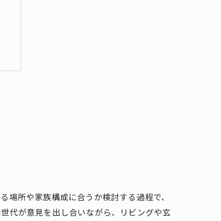
飾る場所や家族構成に合うか検討する過程で、
母世代が意見を出し合いながら、リビングや玄