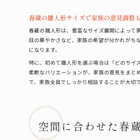
春蔵の雛人形サイズで家族の意見調整
春蔵の雛人形は、豊富なサイズ展開によって
目の華やかさなど、家族の希望が分かれがち
になります。
特に、初めて雛人形を選ぶ場合は「どのサイ
柔軟なバリエーションが、家族の意見をまと
で、家族全員でしっかり相談することが大切
空間に合わせた春