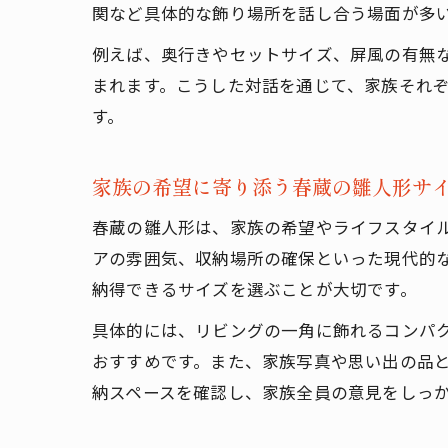
関など具体的な飾り場所を話し合う場面が多
例えば、奥行きやセットサイズ、屏風の有無
まれます。こうした対話を通じて、家族それ
す。
家族の希望に寄り添う春蔵の雛人形サ
春蔵の雛人形は、家族の希望やライフスタイ
アの雰囲気、収納場所の確保といった現代的
納得できるサイズを選ぶことが大切です。
具体的には、リビングの一角に飾れるコンパ
おすすめです。また、家族写真や思い出の品
納スペースを確認し、家族全員の意見をしっ