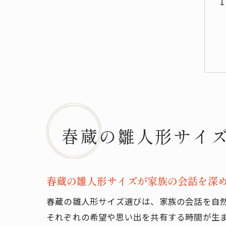
春蔵の雛人形サイ
春蔵の雛人形サイズが家族の会話を深
春蔵の雛人形サイズ選びは、家族の会話を自
それぞれの希望や思い出を共有する時間が生