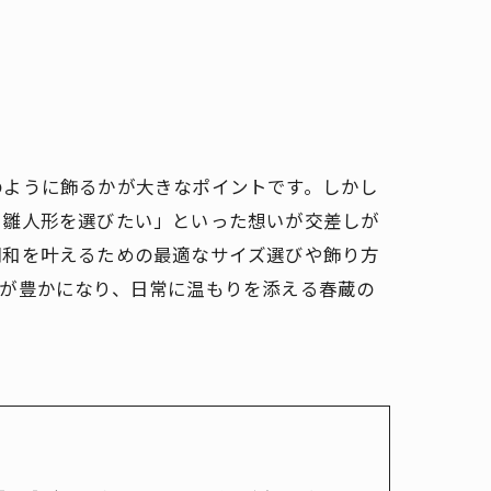
のように飾るかが大きなポイントです。しかし
る雛人形を選びたい」といった想いが交差しが
調和を叶えるための最適なサイズ選びや飾り方
話が豊かになり、日常に温もりを添える春蔵の