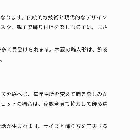
となります。伝統的な技術と現代的なデザイン
ースや、親子で飾り付けを楽しむ様子は、まさ
が多く見受けられます。春蔵の雛人形は、飾る
す。
イズを選べば、毎年場所を変えて飾る楽しみが
なセットの場合は、家族全員で協力して飾る達
会話が生まれます。サイズと飾り方を工夫する