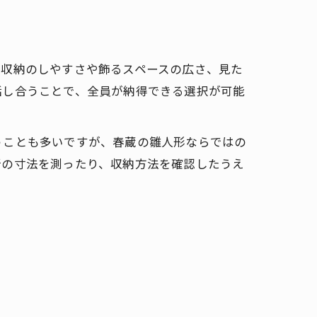
、収納のしやすさや飾るスペースの広さ、見た
話し合うことで、全員が納得できる選択が可能
うことも多いですが、春蔵の雛人形ならではの
所の寸法を測ったり、収納方法を確認したうえ