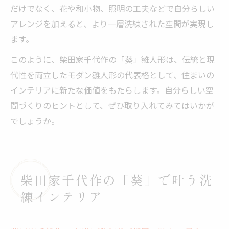
だけでなく、花や和小物、照明の工夫などで自分らしい
アレンジを加えると、より一層洗練された空間が実現し
ます。
このように、柴田家千代作の「葵」雛人形は、伝統と現
代性を両立したモダン雛人形の代表格として、住まいの
インテリアに新たな価値をもたらします。自分らしい空
間づくりのヒントとして、ぜひ取り入れてみてはいかが
でしょうか。
柴田家千代作の「葵」で叶う洗
練インテリア