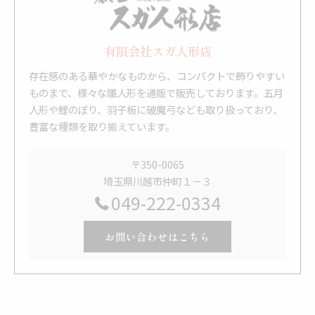
有限会社スガ人形店
存在感のある華やかなものから、コンパクトで飾りやすい
ものまで、様々な雛人形を通販で販売しております。五月
人形や鯉のぼり、羽子板に破魔弓なども取り扱っており、
豊富な種類を取り揃えています。
〒350-0065
埼玉県川越市仲町１－３
049-222-0334
お問い合わせはこちら