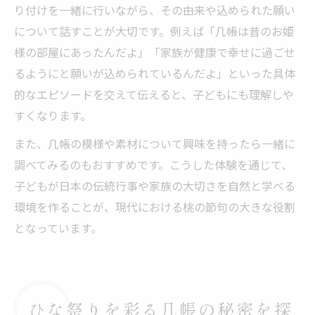
り付けを一緒に行いながら、その由来や込められた願い
について話すことが大切です。例えば「几帳は昔のお姫
様の部屋にあったんだよ」「家族が健康で幸せに過ごせ
るようにと願いが込められているんだよ」といった具体
的なエピソードを交えて伝えると、子どもにも理解しや
すくなります。
また、几帳の模様や素材について興味を持ったら一緒に
調べてみるのもおすすめです。こうした体験を通じて、
子どもが日本の伝統行事や家族の大切さを自然と学べる
環境を作ることが、現代における桃の節句の大きな役割
となっています。
ひな祭りを彩る几帳の秘密を探