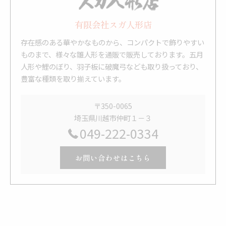
有限会社スガ人形店
存在感のある華やかなものから、コンパクトで飾りやすい
ものまで、様々な雛人形を通販で販売しております。五月
人形や鯉のぼり、羽子板に破魔弓なども取り扱っており、
豊富な種類を取り揃えています。
〒350-0065
埼玉県川越市仲町１－３
049-222-0334
お問い合わせはこちら