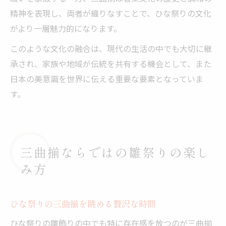
精神を表現し、両者が織りなすことで、ひな祭りの文化
がより一層魅力的になります。
このような文化の融合は、現代の生活の中でも大切に継
承され、家族や地域が伝統を共有する機会として、また
日本の美意識を世界に伝える重要な要素となっていま
す。
三曲揃ならではの雛祭りの楽し
み方
ひな祭りの三曲揃を眺める贅沢な時間
ひな祭りの雛飾りの中でも特に存在感を放つのが三曲揃