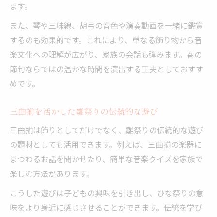
ます。
また、琴や三味線、胡弓の音色や演奏動画を一緒に鑑賞
するのも効果的です。これにより、単なる飾り物から音
楽文化への理解が広がり、家族の会話も弾みます。春の
節句ならではの温かな時間を演出する工夫としておすす
めです。
三曲揃を活かした雛祭りの伝統的な遊び
三曲揃は飾りとしてだけでなく、雛祭りの伝統的な遊び
の題材としても活用できます。例えば、三曲揃の楽器に
まつわるお話を聞かせたり、簡単な音楽クイズを家族で
楽しむ方法があります。
こうした遊びは子どもの興味を引き出し、ひな祭りの意
味をより身近に感じさせることができます。伝統を学び