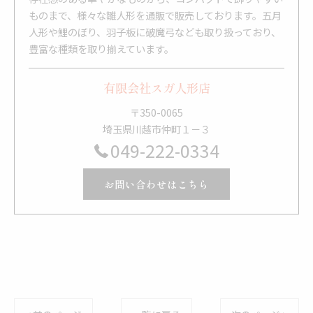
ものまで、様々な雛人形を通販で販売しております。五月
人形や鯉のぼり、羽子板に破魔弓なども取り扱っており、
豊富な種類を取り揃えています。
有限会社スガ人形店
〒350-0065
埼玉県川越市仲町１－３
049-222-0334
お問い合わせはこちら