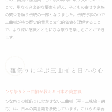
とで、単なる音楽的な要素を超え、子どもの幸せや家族
の繁栄を願う伝統の一部となりました。伝統行事の中で
三曲揃が持つ歴史的背景と文化的価値を理解すること
で、より深い感慨とともにひな祭りを楽しむことができ
ます。
雛祭りに学ぶ三曲揃と日本の心
ひな祭りと三曲揃が教える日本の美意識
ひな祭りの雛飾りに欠かせない三曲揃（琴・三味線・胡
弓）は、日本の美意識を象徴しています。これらの楽器