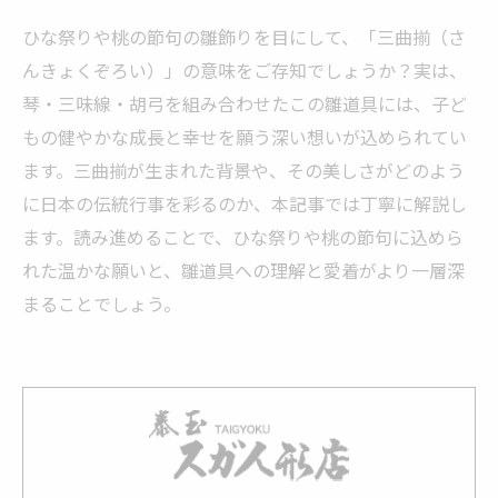
ひな祭りや桃の節句の雛飾りを目にして、「三曲揃（さ
んきょくぞろい）」の意味をご存知でしょうか？実は、
琴・三味線・胡弓を組み合わせたこの雛道具には、子ど
もの健やかな成長と幸せを願う深い想いが込められてい
ます。三曲揃が生まれた背景や、その美しさがどのよう
に日本の伝統行事を彩るのか、本記事では丁寧に解説し
ます。読み進めることで、ひな祭りや桃の節句に込めら
れた温かな願いと、雛道具への理解と愛着がより一層深
まることでしょう。