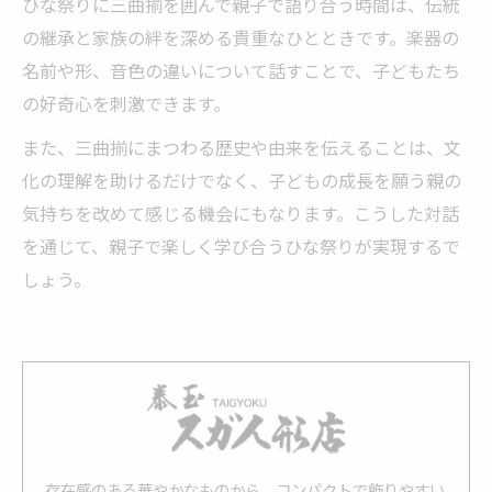
ひな祭りに三曲揃を囲んで親子で語り合う時間は、伝統
の継承と家族の絆を深める貴重なひとときです。楽器の
名前や形、音色の違いについて話すことで、子どもたち
の好奇心を刺激できます。
また、三曲揃にまつわる歴史や由来を伝えることは、文
化の理解を助けるだけでなく、子どもの成長を願う親の
気持ちを改めて感じる機会にもなります。こうした対話
を通じて、親子で楽しく学び合うひな祭りが実現するで
しょう。
存在感のある華やかなものから、コンパクトで飾りやすい