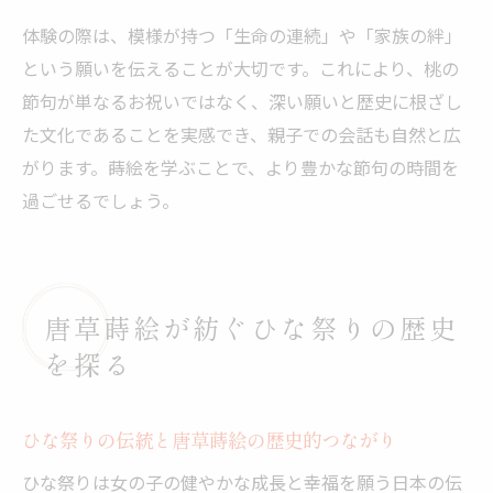
体験の際は、模様が持つ「生命の連続」や「家族の絆」
という願いを伝えることが大切です。これにより、桃の
節句が単なるお祝いではなく、深い願いと歴史に根ざし
た文化であることを実感でき、親子での会話も自然と広
がります。蒔絵を学ぶことで、より豊かな節句の時間を
過ごせるでしょう。
唐草蒔絵が紡ぐひな祭りの歴史
を探る
ひな祭りの伝統と唐草蒔絵の歴史的つながり
ひな祭りは女の子の健やかな成長と幸福を願う日本の伝