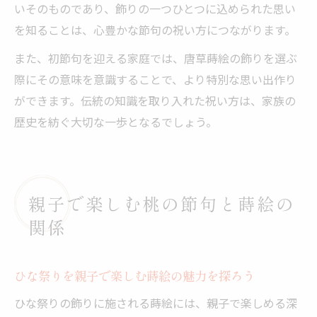
いそのものであり、飾りの一つひとつに込められた思い
を知ることは、心豊かな節句の祝い方につながります。
また、初節句を迎える家庭では、唐草蒔絵の飾りを選ぶ
際にその意味を意識することで、より特別な思い出作り
ができます。伝統の知識を取り入れた祝い方は、家族の
歴史を紡ぐ大切な一歩となるでしょう。
親子で楽しむ桃の節句と蒔絵の
関係
ひな祭りを親子で楽しむ蒔絵の魅力を探ろう
ひな祭りの飾りに施される蒔絵には、親子で楽しめる深