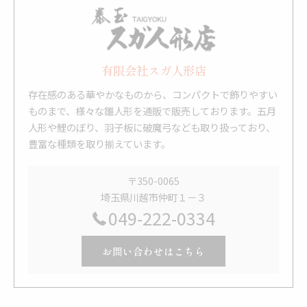
有限会社スガ人形店
存在感のある華やかなものから、コンパクトで飾りやすい
ものまで、様々な雛人形を通販で販売しております。五月
人形や鯉のぼり、羽子板に破魔弓なども取り扱っており、
豊富な種類を取り揃えています。
〒350-0065
埼玉県川越市仲町１－３
049-222-0334
お問い合わせはこちら