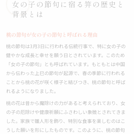
女の子の節句に宿る笄の歴史と
背景とは
桃の節句が女の子の節句と呼ばれる理由
桃の節句は3月3日に行われる伝統行事で、特に女の子の
健やかな成長と幸せを願う日とされています。このため
「女の子の節句」とも呼ばれています。もともとは中国
から伝わった上巳の節句が起源で、春の季節に行われる
ことから桃の花が咲く様子と結びつき、桃の節句と呼ば
れるようになりました。
桃の花は昔から魔除けの力があると考えられており、女
の子の厄除けや健康祈願にふさわしい象徴とされてきま
した。家族で雛人形を飾り、特別な食事を楽しむのはこ
うした願いを形にしたものです。このように、桃の節句