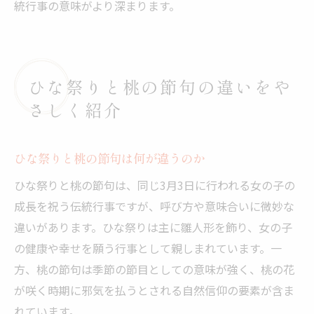
統行事の意味がより深まります。
ひな祭りと桃の節句の違いをや
さしく紹介
ひな祭りと桃の節句は何が違うのか
ひな祭りと桃の節句は、同じ3月3日に行われる女の子の
成長を祝う伝統行事ですが、呼び方や意味合いに微妙な
違いがあります。ひな祭りは主に雛人形を飾り、女の子
の健康や幸せを願う行事として親しまれています。一
方、桃の節句は季節の節目としての意味が強く、桃の花
が咲く時期に邪気を払うとされる自然信仰の要素が含ま
れています。