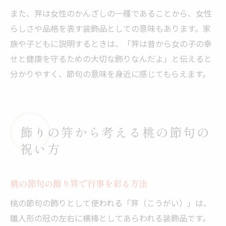
また、笄は女性のかんざしの一種であることから、女性
らしさや品格を表す装飾品としての意味もあります。家
族や子どもに説明するときは、「笄は昔から女の子の幸
せと健康を守るための大切な飾りなんだよ」と伝えると
分かりやすく、節句の意味を身近に感じてもらえます。
飾りの笄から考える桃の節句の
祝い方
桃の節句の飾り笄で行事を彩る方法
桃の節句の飾りとして使われる「笄（こうがい）」は、
雛人形の冠の左右に横棒としてあらわれる装飾品です。