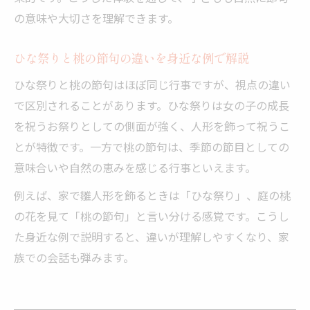
の意味や大切さを理解できます。
ひな祭りと桃の節句の違いを身近な例で解説
ひな祭りと桃の節句はほぼ同じ行事ですが、視点の違い
で区別されることがあります。ひな祭りは女の子の成長
を祝うお祭りとしての側面が強く、人形を飾って祝うこ
とが特徴です。一方で桃の節句は、季節の節目としての
意味合いや自然の恵みを感じる行事といえます。
例えば、家で雛人形を飾るときは「ひな祭り」、庭の桃
の花を見て「桃の節句」と言い分ける感覚です。こうし
た身近な例で説明すると、違いが理解しやすくなり、家
族での会話も弾みます。