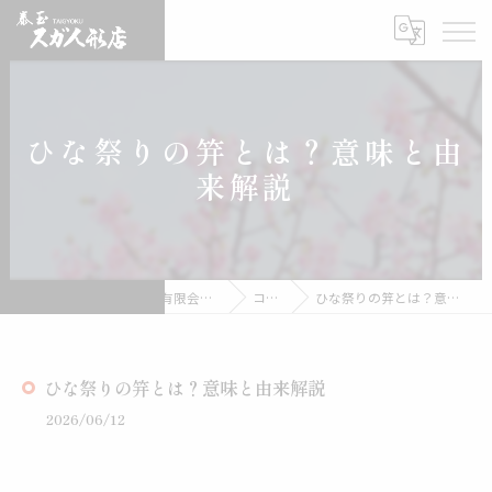
ひな祭りの笄とは？意味と由
来解説
雛人形の通販なら有限会社スガ人形店
コラム
ひな祭りの笄とは？意味と由来解説
ひな祭りの笄とは？意味と由来解説
2026/06/12