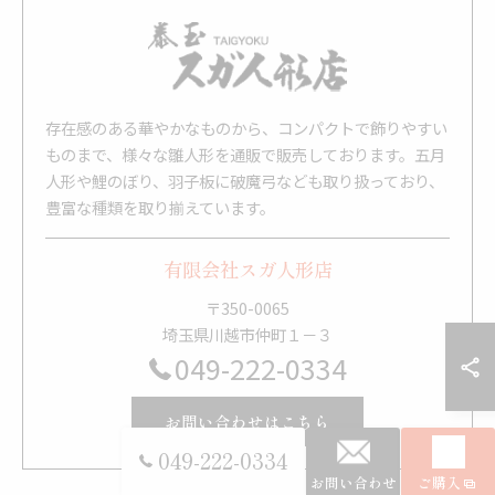
存在感のある華やかなものから、コンパクトで飾りやすい
ものまで、様々な雛人形を通販で販売しております。五月
人形や鯉のぼり、羽子板に破魔弓なども取り扱っており、
豊富な種類を取り揃えています。
有限会社スガ人形店
〒350-0065
埼玉県川越市仲町１－３
049-222-0334
お問い合わせはこちら
049-222-0334
お問い合わせ
ご購入