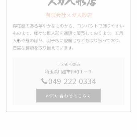
有限会社スガ人形店
存在感のある華やかなものから、コンパクトで飾りやすい
ものまで、様々な雛人形を通販で販売しております。五月
人形や鯉のぼり、羽子板に破魔弓なども取り扱っており、
豊富な種類を取り揃えています。
〒350-0065
埼玉県川越市仲町１－３
049-222-0334
お問い合わせはこちら