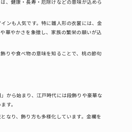
らは、健康・長寿・厄除けなどの意味が込めら
ザインも人気です。特に雛人形の衣裳には、金
式や華やかさを象徴し、家族の繁栄の願いが込
。飾りや食べ物の意味を知ることで、桃の節句
雛」から始まり、江戸時代には段飾りや豪華な
います。
流となり、飾り方も多様化しています。金襴を