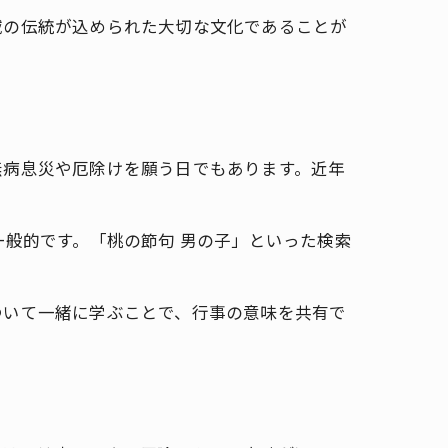
域の伝統が込められた大切な文化であることが
無病息災や厄除けを願う日でもあります。近年
一般的です。「桃の節句 男の子」といった検索
ついて一緒に学ぶことで、行事の意味を共有で
。