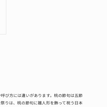
や呼び方には違いがあります。桃の節句は五節
な祭りは、桃の節句に雛人形を飾って祝う日本