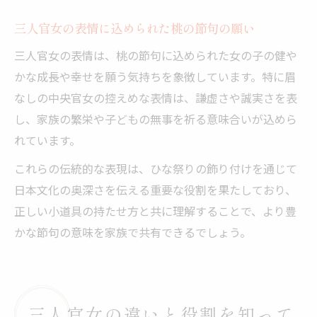
三人官女の表情に込められた桃の節句の願い
三人官女の表情は、桃の節句に込められた女の子の健や
かな成長や幸せを願う気持ちを象徴しています。特に眉
なしの中央官女の控えめな表情は、謙虚さや誠実さを表
し、家族の繁栄や子どもの無事を祈る意味合いが込めら
れています。
これらの伝統的な表現は、ひな祭りの飾り付けを通じて
日本文化の奥深さを伝える重要な役割を果たしており、
正しい小道具の持たせ方と共に理解することで、より豊
かな節句の意味を家族で共有できるでしょう。
三人官女の違いと役割を知って