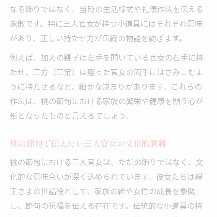
なる飾りではなく、当時の生活様式や礼儀作法を伝える
象徴です。特に三人官女が持つ小道具にはそれぞれ意味
があり、正しい持たせ方が伝統の物語を紡ぎます。
例えば、加えの銚子は左手を開いている官女の右手に持
たせ、三方（三宝）は座った官女の両手にはさみこむよ
うに持たせるなど、細かな決まりがあります。これらの
作法は、桃の節句における家族の繁栄や健康を願う心が
形となったものと言えるでしょう。
桃の節句で伝えたい三人官女の文化的意義
桃の節句における三人官女は、ただの飾りではなく、文
化的な意味合いが深く込められています。彼女たちは親
王さまの世話役として、家族の絆や女性の成長を象徴
し、節句の祝福を伝える存在です。伝統的な小道具の持