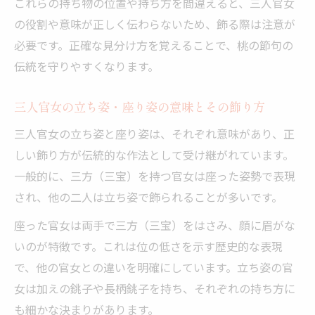
これらの持ち物の位置や持ち方を間違えると、三人官女
の役割や意味が正しく伝わらないため、飾る際は注意が
必要です。正確な見分け方を覚えることで、桃の節句の
伝統を守りやすくなります。
三人官女の立ち姿・座り姿の意味とその飾り方
三人官女の立ち姿と座り姿は、それぞれ意味があり、正
しい飾り方が伝統的な作法として受け継がれています。
一般的に、三方（三宝）を持つ官女は座った姿勢で表現
され、他の二人は立ち姿で飾られることが多いです。
座った官女は両手で三方（三宝）をはさみ、顔に眉がな
いのが特徴です。これは位の低さを示す歴史的な表現
で、他の官女との違いを明確にしています。立ち姿の官
女は加えの銚子や長柄銚子を持ち、それぞれの持ち方に
も細かな決まりがあります。