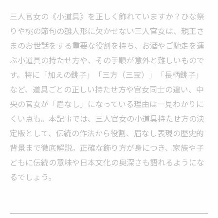
三人官女の《小道具》を正しく飾れていますか？ひな祭
りや桃の節句の雛人形に欠かせない三人官女は、親王さ
まのお世話をする重要な役割を持ち、お酒やご馳走を運
ぶ小道具の持たせ方や、その手順が意外と難しいもので
す。特に「加えの銚子」「三方（三宝）」「長柄銚子」
など、道具ごとの正しい持たせ方や官女同士の違い、中
央の官女が「眉なし」になっている理由は一見わかりに
くい点も。本記事では、三人官女の小道具持たせ方の決
定版として、伝統の作法から役割、眉なし表現の歴史的
背景まで徹底解説。正確な飾り方が身につき、家族や子
どもに伝統の意味や日本文化の奥深さも語れるようにな
るでしょう。