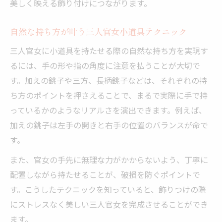
美しく映える飾り付けにつながります。
自然な持ち方が叶う三人官女小道具テクニック
三人官女に小道具を持たせる際の自然な持ち方を実現す
るには、手の形や指の角度に注意を払うことが大切で
す。加えの銚子や三方、長柄銚子などは、それぞれの持
ち方のポイントを押さえることで、まるで実際に手で持
っているかのようなリアルさを演出できます。例えば、
加えの銚子は左手の開きと右手の位置のバランスが命で
す。
また、官女の手先に無理な力がかからないよう、丁寧に
配置しながら持たせることが、破損を防ぐポイントで
す。こうしたテクニックを知っていると、飾りつけの際
にストレスなく美しい三人官女を完成させることができ
ます。