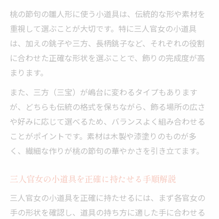
三人官女の立ち位置と作法に込められた思
桃の節句の雛人形に使う小道具は、伝統的な形や素材を
い
重視して選ぶことが大切です。特に三人官女の小道具
は、加えの銚子や三方、長柄銚子など、それぞれの役割
中央官女の眉なし理由を深掘り解説
に合わせた正確な形状を選ぶことで、飾りの完成度が高
ひな祭り三人官女中央の眉なしの意味とは
まります。
桃の節句と眉なし官女の歴史的背景を詳し
く解説
また、三方（三宝）が嶋台に変わるタイプもあります
が、どちらも伝統の格式を保ちながら、飾る場所の広さ
三人官女の眉なしが示す伝統と役割の違い
や好みに応じて選べるため、バランスよく組み合わせる
なぜ中央官女だけが眉なしで表現されるの
ことがポイントです。素材は木製や漆塗りのものが多
か
く、繊細な作りが桃の節句の華やかさを引き立てます。
三人官女の表情に込められた桃の節句の願
い
三人官女の小道具を正確に持たせる手順解説
三人官女の違いと役割を知って正確に飾る
三人官女の小道具を正確に持たせるには、まず各官女の
ひな祭り三人官女それぞれの役割と特徴
手の形状を確認し、道具の持ち方に適した手に合わせる