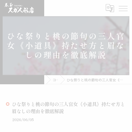
ひな祭りと桃の節句の三人官
女《小道具》持たせ方と眉な
しの理由を徹底解説
雛人形の通販なら有限会社スガ人形店
コラム
ひな祭りと桃の節句の三人官女《小道具》持たせ方と眉なしの理由を徹底解説
ひな祭りと桃の節句の三人官女《小道具》持たせ方と
眉なしの理由を徹底解説
2026/06/05