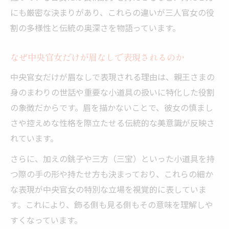
にも厳密な決まりがあり、これらの違いが三人官女の役
割の多様性と伝統の奥深さを物語っています。
なぜ中央官女だけが眉なしで表現されるのか
中央官女だけが眉なしで表現される理由は、親王さまの
身のまわりの世話や重要な小道具の扱いに特化した役割
の象徴だからです。眉を描かないことで、彼女の慎まし
さや控えめな性格を際立たせる伝統的な美意識が反映さ
れています。
さらに、加えの銚子や三方（三宝）といった小道具を持
つ際の手の形や持たせ方も決まっており、これらの細か
な表現が中央官女の特別な立場を視覚的に表していま
す。これにより、飾る側も見る側もその意味を理解しや
すくなっています。