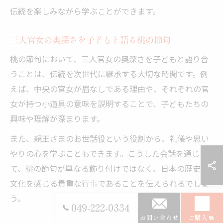
伝統を楽しみながら学ぶことができます。
三人官女の奥深さを子どもと語る桃の節句
桃の節句において、三人官女の奥深さを子どもと語り合
うことは、伝統を次世代に継承する大切な時間です。例
えば、中央の官女が眉なしである理由や、それぞれの官
女が持つ小道具の意味を説明することで、子どもたちの
興味や理解が深まります。
また、親王さまのお世話役という役割から、礼儀や思い
やりの心を学ぶこともできます。こうした会話を通じ
て、桃の節句が単なる飾り付けではなく、日本の歴史や
文化を感じる貴重な行事であることを伝えられるでしょ
う。
049-222-0334
お問い合わせ
ご購入