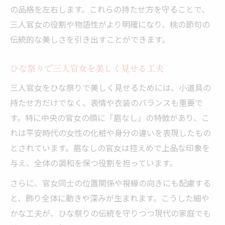
の品格を左右します。これらの持たせ方を守ることで、
三人官女の役割や物語性がより明確になり、桃の節句の
伝統的な美しさを引き出すことができます。
ひな祭りで三人官女を美しく見せる工夫
三人官女をひな祭りで美しく見せるためには、小道具の
持たせ方だけでなく、表情や衣装のバランスも重要で
す。特に中央の官女の顔に「眉なし」の特徴があり、こ
れは平安時代の女性の化粧や身分の違いを表現したもの
とされています。眉なしの官女は控えめで上品な印象を
与え、全体の調和を保つ役割を担っています。
さらに、官女同士の位置関係や視線の向きにも配慮する
と、飾り全体に動きや深みが生まれます。こうした細や
かな工夫が、ひな祭りの伝統を守りつつ現代の家庭でも