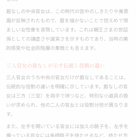
眉なしの中央官女は、この時代の宮中のしきたりや美意
識が反映されたもので、眉を描かないことで控えめで慎
ましい女性像を表現しています。これは親王さまの世話
係としての謙虚さや誠実さを示すものであり、当時の美
的感覚や社会的階層の象徴とも言えます。
三人官女の眉なしが示す伝統と役割の違い
三人官女のうち中央の官女だけが眉なしであることは、
伝統的な役割の違いを明確に示しています。眉なしの官
女は三方（三宝）を両手で持つなど、特別な小道具の扱
いが求められ、他の二人の官女とは役割分担が異なりま
す。
また、左手を開いている官女には加えの銚子を、左手を
握っている官女には長柄銚子を持たせるなど、持たせ方