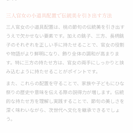
三人官女の小道具配置で伝統美を引き出す方法
三人官女の小道具配置は、桃の節句の伝統美を引き出す
うえで欠かせない要素です。加えの銚子、三方、長柄銚
子のそれぞれを正しい手に持たせることで、官女の役割
や物語がより鮮明になり、飾り全体の調和が高まりま
す。特に三方の持たせ方は、官女の両手にしっかりと挟
み込むように持たせることがポイントです。
また、これらの配置を守ることで、家族や子どもにひな
祭りの歴史や意味を伝える際の説得力が増します。伝統
的な持たせ方を理解し実践することで、節句の美しさを
深く味わいながら、次世代へ文化を継承できるでしょ
う。