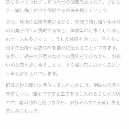
感じながら毎日少しずつ人形の配置を変えたり、子ども
と一緒に飾り付けを体験する家庭も増えています。
また、地域の伝統を学びながら、家族で流し雛や手作り
の和菓子作りに挑戦するなど、体験型の行事として楽し
むケースも多いです。こうした体験を通じて、子どもに
日本の伝統や家族の絆を自然に伝えることができます。
実際に、親子で旧暦ひな祭りの歴史を学びながら、お祝
いの意義を話し合うことで、より深い思い出となるとい
う声も寄せられています。
旧暦の桃の節句を家族で楽しむためには、地域の風習を
尊重しつつ、自宅でできる工夫を取り入れることが大切
です。春の訪れを感じながら、家族みんなで伝統行事を
楽しみましょう。