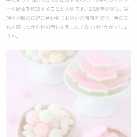
ーや暦表を確認することが大切です。2026年以降も、家
族や地域の伝統に合わせてお祝いの時期を選び、春の訪
れを感じながら桃の節句を楽しんでみてはいかがでしょ
うか。