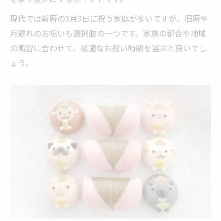
現代では新暦の3月3日に祝う家庭が多いですが、旧暦や
月遅れのお祝いも選択肢の一つです。家族の都合や地域
の風習に合わせて、最適なお祝い時期を選ぶと良いでし
ょう。