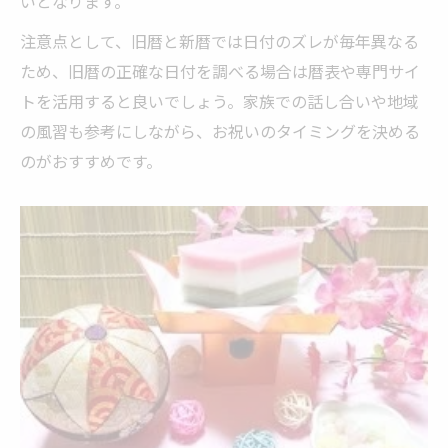
いとなります。
注意点として、旧暦と新暦では日付のズレが毎年異なる
ため、旧暦の正確な日付を調べる場合は暦表や専門サイ
トを活用すると良いでしょう。家族での話し合いや地域
の風習も参考にしながら、お祝いのタイミングを決める
のがおすすめです。