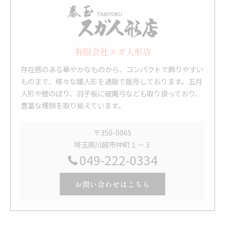
有限会社スガ人形店
存在感のある華やかなものから、コンパクトで飾りやすい
ものまで、様々な雛人形を通販で販売しております。五月
人形や鯉のぼり、羽子板に破魔弓なども取り扱っており、
豊富な種類を取り揃えています。
〒350-0065
埼玉県川越市仲町１－３
049-222-0334
お問い合わせはこちら