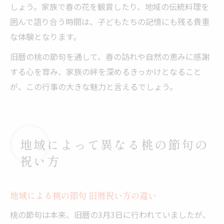
しょう。家族で春の花を観賞したり、地域の伝統料理を
囲んで語り合う時間は、子どもたちの記憶にも残る貴重
な体験となります。
旧暦の桃の節句を通して、春の訪れや自然の恵みに感謝
する心を育み、家族の絆を深めるきっかけとなること
が、この行事の大きな魅力と言えるでしょう。
地域によって異なる桃の節句の
祝い方
地域による桃の節句 旧暦祝い方の違い
桃の節句は本来、旧暦の3月3日に行われていましたが、