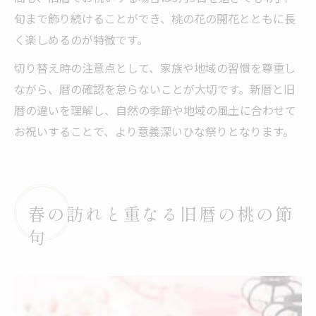
旬まで飾り続けることができ、桃の花の開花とともに長
く楽しめるのが特徴です。
切り替え時の注意点として、家族や地域の習慣を尊重し
ながら、暦の確認を怠らないことが大切です。新暦と旧
暦の違いを理解し、自然の季節や地域の風土に合わせて
お祝いすることで、より意義深いひな祭りとなります。
春の訪れと重なる旧暦の桃の節
句