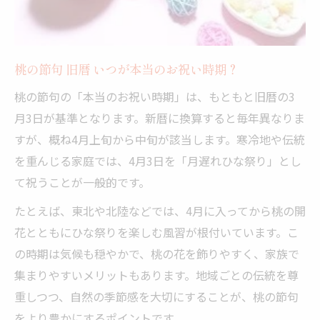
桃の節句 旧暦 いつが本当のお祝い時期？
桃の節句の「本当のお祝い時期」は、もともと旧暦の3
月3日が基準となります。新暦に換算すると毎年異なりま
すが、概ね4月上旬から中旬が該当します。寒冷地や伝統
を重んじる家庭では、4月3日を「月遅れひな祭り」とし
て祝うことが一般的です。
たとえば、東北や北陸などでは、4月に入ってから桃の開
花とともにひな祭りを楽しむ風習が根付いています。こ
の時期は気候も穏やかで、桃の花を飾りやすく、家族で
集まりやすいメリットもあります。地域ごとの伝統を尊
重しつつ、自然の季節感を大切にすることが、桃の節句
をより豊かにするポイントです。