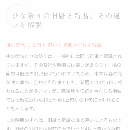
ひな祭りの旧暦と新暦、その違
いを解説
桃の節句 ひな祭り 違いと時期のずれを解説
桃の節句とひな祭りは、一般的には同じ行事と認識され
ていますが、その背景や時期には違いがあります。桃の
節句は旧暦の3月3日に行われていたため、本来は春の花
が咲く季節に合わせた行事でした。新暦では3月3日に祝
われることが多いですが、寒冷地や伝統を重んじる地域
では旧暦に近い4月3日や4月上旬から中旬に行われるこ
ともあります。
この時期のずれは、旧暦と新暦の暦の違いによるもので
す。旧暦の3月3日は現在の暦でいうと4月上旬から中旬