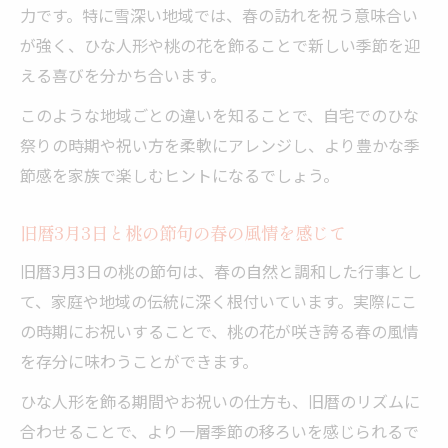
力です。特に雪深い地域では、春の訪れを祝う意味合い
が強く、ひな人形や桃の花を飾ることで新しい季節を迎
える喜びを分かち合います。
このような地域ごとの違いを知ることで、自宅でのひな
祭りの時期や祝い方を柔軟にアレンジし、より豊かな季
節感を家族で楽しむヒントになるでしょう。
旧暦3月3日と桃の節句の春の風情を感じて
旧暦3月3日の桃の節句は、春の自然と調和した行事とし
て、家庭や地域の伝統に深く根付いています。実際にこ
の時期にお祝いすることで、桃の花が咲き誇る春の風情
を存分に味わうことができます。
ひな人形を飾る期間やお祝いの仕方も、旧暦のリズムに
合わせることで、より一層季節の移ろいを感じられるで