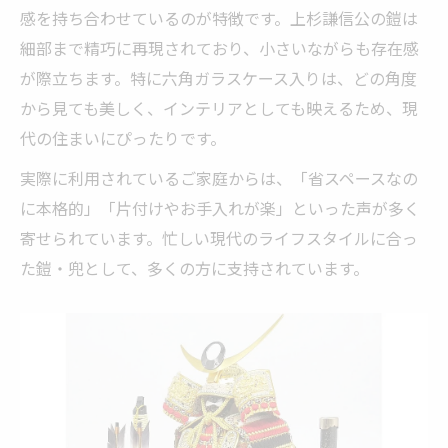
感を持ち合わせているのが特徴です。上杉謙信公の鎧は
細部まで精巧に再現されており、小さいながらも存在感
が際立ちます。特に六角ガラスケース入りは、どの角度
から見ても美しく、インテリアとしても映えるため、現
代の住まいにぴったりです。
実際に利用されているご家庭からは、「省スペースなの
に本格的」「片付けやお手入れが楽」といった声が多く
寄せられています。忙しい現代のライフスタイルに合っ
た鎧・兜として、多くの方に支持されています。