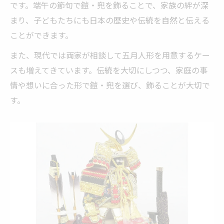
です。端午の節句で鎧・兜を飾ることで、家族の絆が深
まり、子どもたちにも日本の歴史や伝統を自然と伝える
ことができます。
また、現代では両家が相談して五月人形を用意するケー
スも増えてきています。伝統を大切にしつつ、家庭の事
情や想いに合った形で鎧・兜を選び、飾ることが大切で
す。