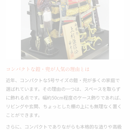
コンパクトな鎧・兜が人気の理由とは
近年、コンパクトな5号サイズの鎧・兜が多くの家庭で
選ばれています。その理由の一つは、スペースを取らず
に飾れる点です。幅約50cm程度のケース飾りであれば、
リビングや玄関、ちょっとした棚の上にも無理なく置く
ことができます。
さらに、コンパクトでありながらも本格的な造りや高級