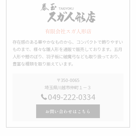
有限会社スガ人形店
存在感のある華やかなものから、コンパクトで飾りやすい
ものまで、様々な雛人形を通販で販売しております。五月
人形や鯉のぼり、羽子板に破魔弓なども取り扱っており、
豊富な種類を取り揃えています。
〒350-0065
埼玉県川越市仲町１－３
049-222-0334
お問い合わせはこちら