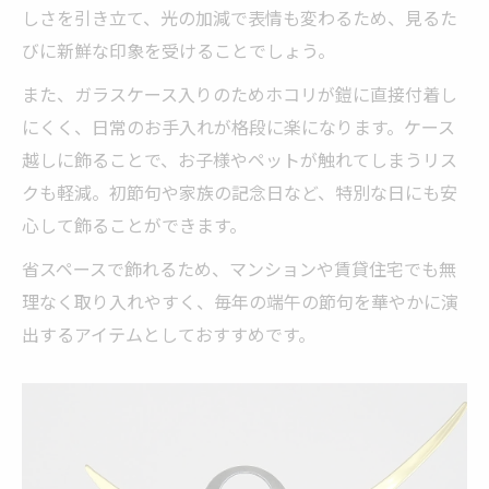
しさを引き立て、光の加減で表情も変わるため、見るた
びに新鮮な印象を受けることでしょう。
また、ガラスケース入りのためホコリが鎧に直接付着し
にくく、日常のお手入れが格段に楽になります。ケース
越しに飾ることで、お子様やペットが触れてしまうリス
クも軽減。初節句や家族の記念日など、特別な日にも安
心して飾ることができます。
省スペースで飾れるため、マンションや賃貸住宅でも無
理なく取り入れやすく、毎年の端午の節句を華やかに演
出するアイテムとしておすすめです。