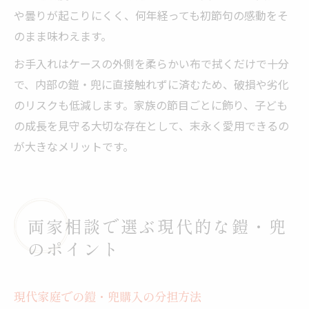
や曇りが起こりにくく、何年経っても初節句の感動をそ
のまま味わえます。
お手入れはケースの外側を柔らかい布で拭くだけで十分
で、内部の鎧・兜に直接触れずに済むため、破損や劣化
のリスクも低減します。家族の節目ごとに飾り、子ども
の成長を見守る大切な存在として、末永く愛用できるの
が大きなメリットです。
両家相談で選ぶ現代的な鎧・兜
のポイント
現代家庭での鎧・兜購入の分担方法