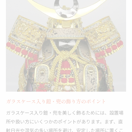
ガラスケース入り鎧・兜の飾り方のポイント
ガラスケース入り鎧・兜を美しく飾るためには、設置場
所や扱い方にいくつかのポイントがあります。まず、直
射日光や湿気の多い場所を避け、安定した場所に置くこ