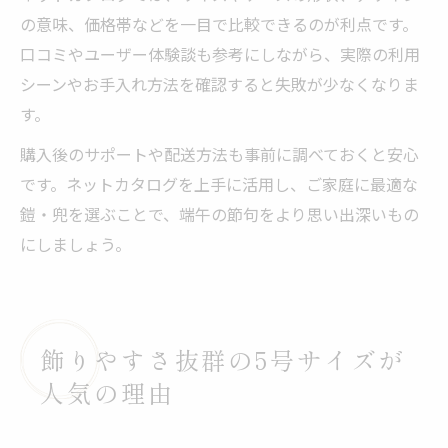
の意味、価格帯などを一目で比較できるのが利点です。
口コミやユーザー体験談も参考にしながら、実際の利用
シーンやお手入れ方法を確認すると失敗が少なくなりま
す。
購入後のサポートや配送方法も事前に調べておくと安心
です。ネットカタログを上手に活用し、ご家庭に最適な
鎧・兜を選ぶことで、端午の節句をより思い出深いもの
にしましょう。
飾りやすさ抜群の5号サイズが
人気の理由