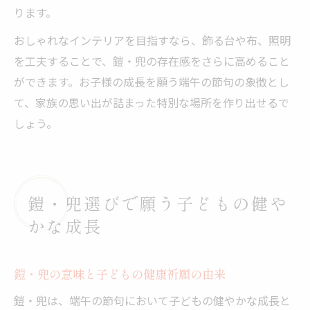
ります。
おしゃれなインテリアを目指すなら、飾る台や布、照明
を工夫することで、鎧・兜の存在感をさらに高めること
ができます。お子様の成長を願う端午の節句の象徴とし
て、家族の思い出が詰まった特別な場所を作り出せるで
しょう。
鎧・兜選びで願う子どもの健や
かな成長
鎧・兜の意味と子どもの健康祈願の由来
鎧・兜は、端午の節句において子どもの健やかな成長と