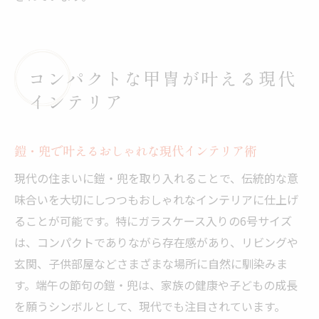
コンパクトな甲冑が叶える現代
インテリア
鎧・兜で叶えるおしゃれな現代インテリア術
現代の住まいに鎧・兜を取り入れることで、伝統的な意
味合いを大切にしつつもおしゃれなインテリアに仕上げ
ることが可能です。特にガラスケース入りの6号サイズ
は、コンパクトでありながら存在感があり、リビングや
玄関、子供部屋などさまざまな場所に自然に馴染みま
す。端午の節句の鎧・兜は、家族の健康や子どもの成長
を願うシンボルとして、現代でも注目されています。