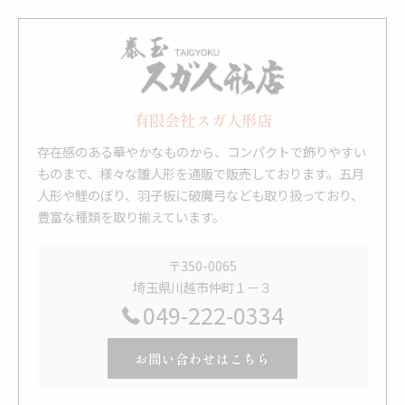
有限会社スガ人形店
存在感のある華やかなものから、コンパクトで飾りやすい
ものまで、様々な雛人形を通販で販売しております。五月
人形や鯉のぼり、羽子板に破魔弓なども取り扱っており、
豊富な種類を取り揃えています。
〒350-0065
埼玉県川越市仲町１－３
049-222-0334
お問い合わせはこちら