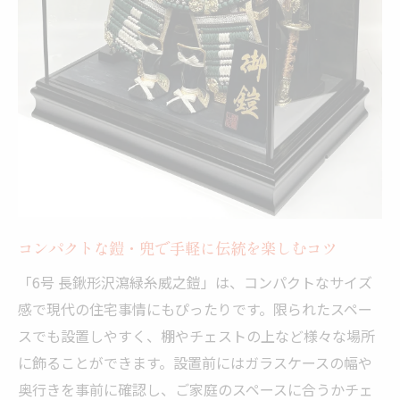
コンパクトな鎧・兜で手軽に伝統を楽しむコツ
「6号 長鍬形沢瀉緑糸威之鎧」は、コンパクトなサイズ
感で現代の住宅事情にもぴったりです。限られたスペー
スでも設置しやすく、棚やチェストの上など様々な場所
に飾ることができます。設置前にはガラスケースの幅や
奥行きを事前に確認し、ご家庭のスペースに合うかチェ