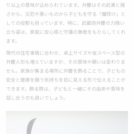
り以上の意味が込められています。弁慶はその武勇と強
さから、災厄や悪いものから子どもを守る「魔除け」と
しての役割も担っています。特に、武蔵坊弁慶の力強い
立ち姿は、家庭に安心感と守護の象徴をもたらしてくれ
ます。
現代の住宅事情に合わせ、卓上サイズや省スペース型の
弁慶人形も増えていますが、その意味や願いは変わりま
せん。家族が集まる場所に弁慶を飾ることで、子どもの
安全と健康を願う気持ちを目に見える形で伝えることが
できます。飾る際は、子どもと一緒にその由来や意味を
話し合うのも良いでしょう。