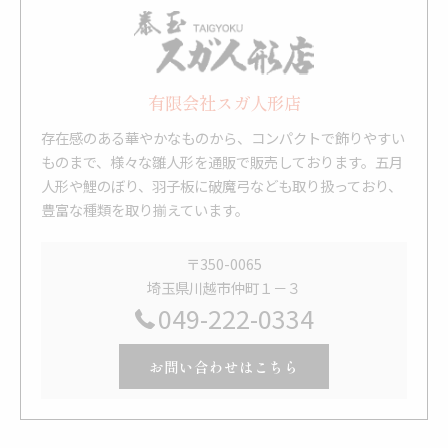
有限会社スガ人形店
存在感のある華やかなものから、コンパクトで飾りやすい
ものまで、様々な雛人形を通販で販売しております。五月
人形や鯉のぼり、羽子板に破魔弓なども取り扱っており、
豊富な種類を取り揃えています。
〒350-0065
埼玉県川越市仲町１－３
049-222-0334
お問い合わせはこちら