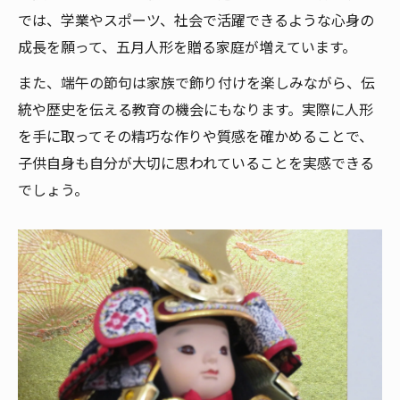
では、学業やスポーツ、社会で活躍できるような心身の
成長を願って、五月人形を贈る家庭が増えています。
また、端午の節句は家族で飾り付けを楽しみながら、伝
統や歴史を伝える教育の機会にもなります。実際に人形
を手に取ってその精巧な作りや質感を確かめることで、
子供自身も自分が大切に思われていることを実感できる
でしょう。