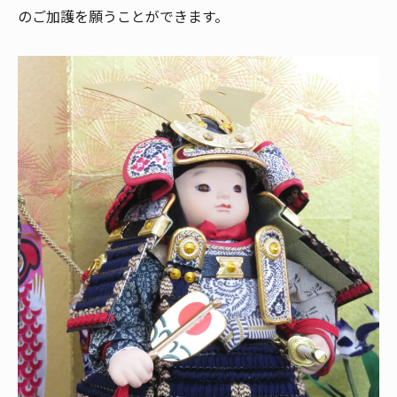
のご加護を願うことができます。