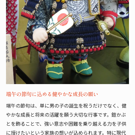
端午の節句に込める健やかな成長の願い
端午の節句は、単に男の子の誕生を祝うだけでなく、健
やかな成長と将来の活躍を願う大切な行事です。鎧かぶ
とを飾ることで、強い意志や困難を乗り越える力を子供
に授けたいという家族の想いが込められます。特に現代