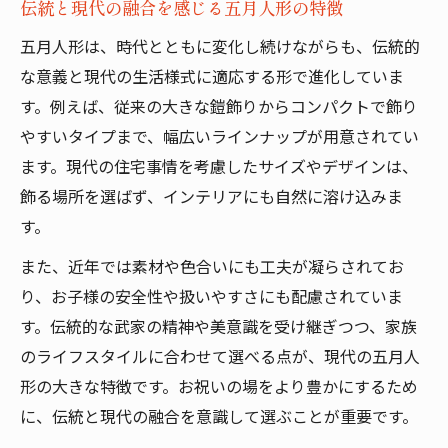
伝統と現代の融合を感じる五月人形の特徴
五月人形は、時代とともに変化し続けながらも、伝統的
な意義と現代の生活様式に適応する形で進化していま
す。例えば、従来の大きな鎧飾りからコンパクトで飾り
やすいタイプまで、幅広いラインナップが用意されてい
ます。現代の住宅事情を考慮したサイズやデザインは、
飾る場所を選ばず、インテリアにも自然に溶け込みま
す。
また、近年では素材や色合いにも工夫が凝らされてお
り、お子様の安全性や扱いやすさにも配慮されていま
す。伝統的な武家の精神や美意識を受け継ぎつつ、家族
のライフスタイルに合わせて選べる点が、現代の五月人
形の大きな特徴です。お祝いの場をより豊かにするため
に、伝統と現代の融合を意識して選ぶことが重要です。