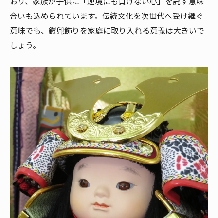
おり、家族が子供に「逆境にも負けない心」を託す意味
合いも込められています。伝統文化を次世代へ受け継ぐ
意味でも、鎧兜飾りを家庭に取り入れる意義は大きいで
しょう。