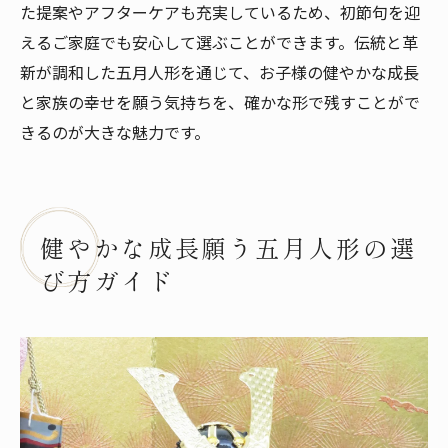
た提案やアフターケアも充実しているため、初節句を迎
えるご家庭でも安心して選ぶことができます。伝統と革
新が調和した五月人形を通じて、お子様の健やかな成長
と家族の幸せを願う気持ちを、確かな形で残すことがで
きるのが大きな魅力です。
健やかな成長願う五月人形の選
び方ガイド