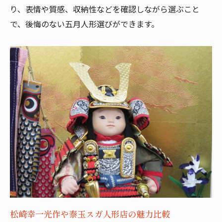
り、表情や質感、収納性などを確認しながら選ぶこと
で、後悔のない五月人形選びができます。
松崎幸一光作や泰玉スガ人形店の魅力比較