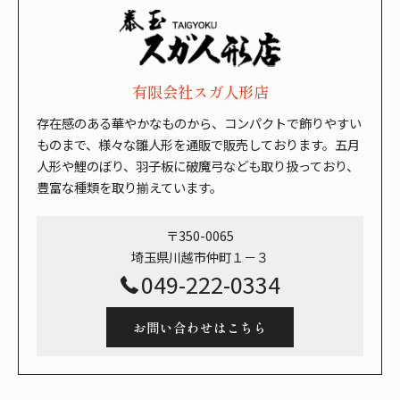
有限会社スガ人形店
存在感のある華やかなものから、コンパクトで飾りやすい
ものまで、様々な雛人形を通販で販売しております。五月
人形や鯉のぼり、羽子板に破魔弓なども取り扱っており、
豊富な種類を取り揃えています。
〒350-0065
埼玉県川越市仲町１－３
049-222-0334
お問い合わせはこちら