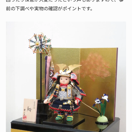
前の下調べや実物の確認がポイントです。