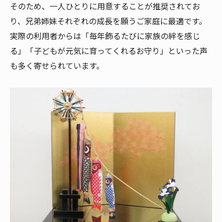
そのため、一人ひとりに用意することが推奨されてお
り、兄弟姉妹それぞれの成長を願うご家庭に最適です。
実際の利用者からは「毎年飾るたびに家族の絆を感じ
る」「子どもが元気に育ってくれるお守り」といった声
も多く寄せられています。