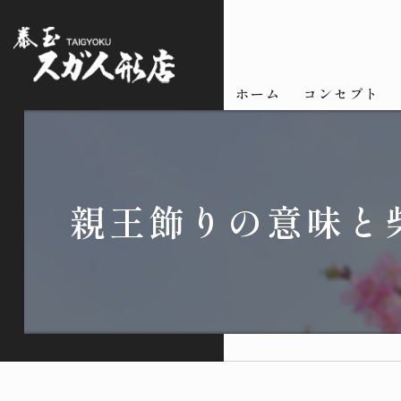
ホーム
コンセプト
親王飾りの意味と