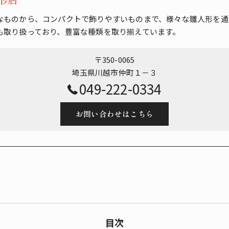
なものから、コンパクトで飾りやすいものまで、様々な雛人形を通
も取り扱っており、豊富な種類を取り揃えています。
〒350-0065
埼玉県川越市仲町１－３
049-222-0334
お問い合わせはこちら
目次