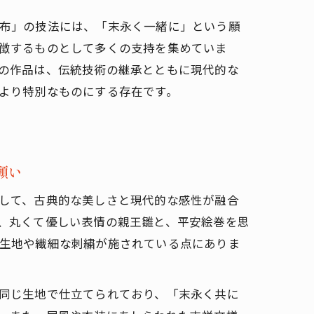
布」の技法には、「末永く一緒に」という願
徴するものとして多くの支持を集めていま
の作品は、伝統技術の継承とともに現代的な
より特別なものにする存在です。
願い
して、古典的な美しさと現代的な感性が融合
、丸くて優しい表情の親王雛と、平安絵巻を思
生地や繊細な刺繍が施されている点にありま
同じ生地で仕立てられており、「末永く共に