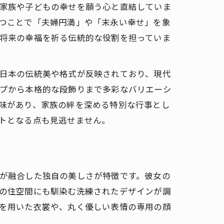
家族や子どもの幸せを願う心と直結していま
つことで「夫婦円満」や「末永い幸せ」を象
将来の幸福を祈る伝統的な役割を担っていま
日本の伝統美や格式が反映されており、現代
プから本格的な段飾りまで多彩なバリエーシ
味があり、家族の絆を深める特別な行事とし
トとなる点も見逃せません。
が融合した独自の美しさが特徴です。彼女の
の住空間にも馴染む洗練されたデザインが調
を用いた衣裳や、丸く優しい表情の専用の顔