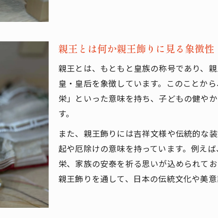
親王とは何か親王飾りに見る象徴性
親王とは、もともと皇族の称号であり、親
皇・皇后を象徴しています。このことから
栄」といった意味を持ち、子どもの健やか
す。
また、親王飾りには吉祥文様や伝統的な装
起や厄除けの意味を持っています。例えば
栄、家族の安泰を祈る思いが込められてお
親王飾りを通して、日本の伝統文化や美意