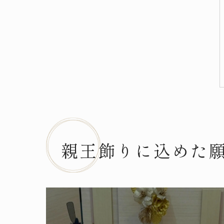
親王飾りに込めた