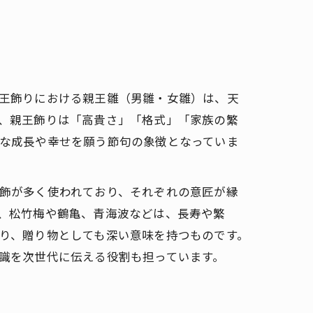
王飾りにおける親王雛（男雛・女雛）は、天
、親王飾りは「高貴さ」「格式」「家族の繁
な成長や幸せを願う節句の象徴となっていま
飾が多く使われており、それぞれの意匠が縁
、松竹梅や鶴亀、青海波などは、長寿や繁
り、贈り物としても深い意味を持つものです。
識を次世代に伝える役割も担っています。