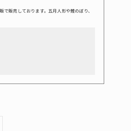
販で販売しております。五月人形や鯉のぼり、