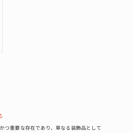
る
かつ重要な存在であり、単なる装飾品として