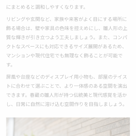
にまとめると調和しやすくなります。
リビングや玄関など、家族や来客がよく目にする場所に
飾る場合は、壁や家具の色味を控えめにし、雛人形の上
質な輝きが引き立つよう工夫しましょう。また、コンパ
クトなスペースにも対応できるサイズ展開があるため、
マンションや現代住宅でも無理なく飾ることが可能で
す。
屏風や台座などのディスプレイ用小物も、部屋のテイス
トに合わせて選ぶことで、より一体感のある空間を演出
できます。春蔵の雛人形が持つ伝統美と現代感覚を活か
し、日常に自然に溶け込む空間作りを目指しましょう。