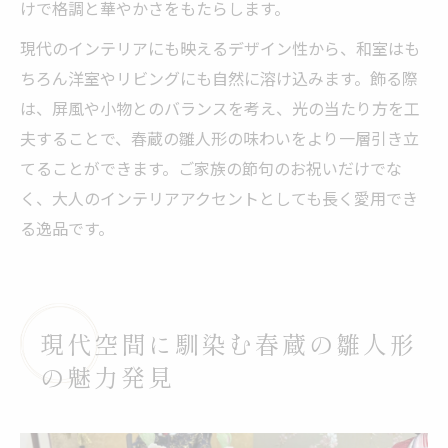
けで格調と華やかさをもたらします。
現代のインテリアにも映えるデザイン性から、和室はも
ちろん洋室やリビングにも自然に溶け込みます。飾る際
は、屏風や小物とのバランスを考え、光の当たり方を工
夫することで、春蔵の雛人形の味わいをより一層引き立
てることができます。ご家族の節句のお祝いだけでな
く、大人のインテリアアクセントとしても長く愛用でき
る逸品です。
現代空間に馴染む春蔵の雛人形
の魅力発見