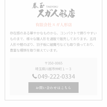
有限会社スガ人形店
存在感のある華やかなものから、コンパクトで飾りやすい
ものまで、様々な雛人形を通販で販売しております。五月
人形や鯉のぼり、羽子板に破魔弓なども取り扱っており、
豊富な種類を取り揃えています。
〒350-0065
埼玉県川越市仲町１－３
049-222-0334
お問い合わせはこちら