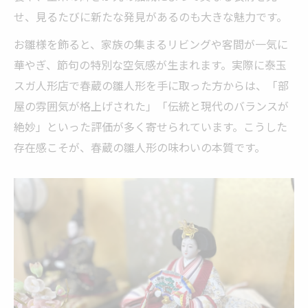
せ、見るたびに新たな発見があるのも大きな魅力です。
お雛様を飾ると、家族の集まるリビングや客間が一気に
華やぎ、節句の特別な空気感が生まれます。実際に泰玉
スガ人形店で春蔵の雛人形を手に取った方からは、「部
屋の雰囲気が格上げされた」「伝統と現代のバランスが
絶妙」といった評価が多く寄せられています。こうした
存在感こそが、春蔵の雛人形の味わいの本質です。