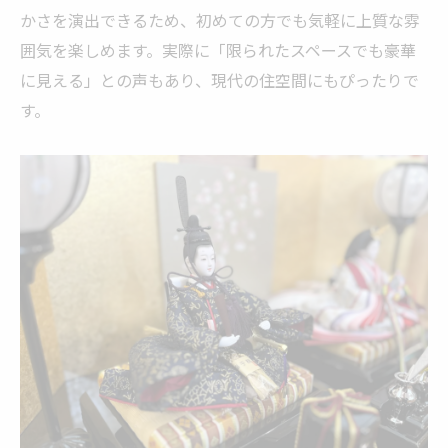
かさを演出できるため、初めての方でも気軽に上質な雰
囲気を楽しめます。実際に「限られたスペースでも豪華
に見える」との声もあり、現代の住空間にもぴったりで
す。