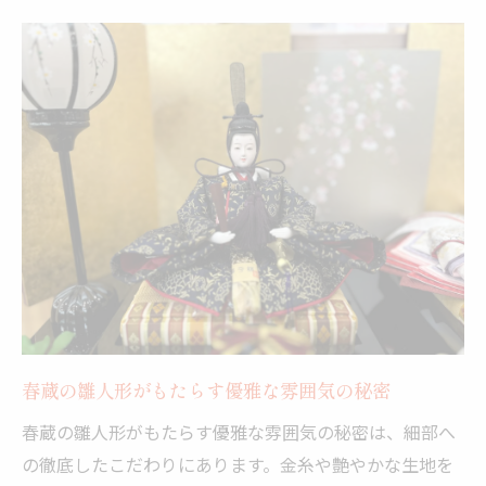
春蔵の雛人形がもたらす優雅な雰囲気の秘密
春蔵の雛人形がもたらす優雅な雰囲気の秘密は、細部へ
の徹底したこだわりにあります。金糸や艶やかな生地を