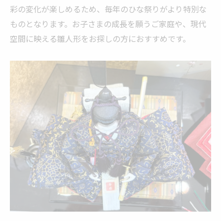
彩の変化が楽しめるため、毎年のひな祭りがより特別な
ものとなります。お子さまの成長を願うご家庭や、現代
空間に映える雛人形をお探しの方におすすめです。