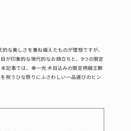
代的な美しさを兼ね備えたものが理想ですが、
目が印象的な現代的なお顔立ちと、9つの限定
本記事では、幸一光 木目込みの限定柄親王飾
長を祝うひな祭りにふさわしい一品選びのヒン