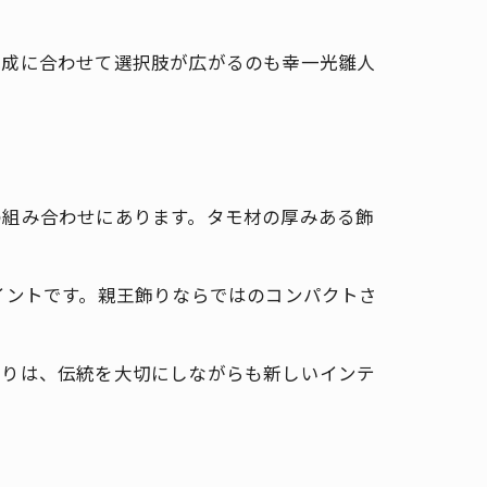
構成に合わせて選択肢が広がるのも幸一光雛人
の組み合わせにあります。タモ材の厚みある飾
イントです。親王飾りならではのコンパクトさ
飾りは、伝統を大切にしながらも新しいインテ