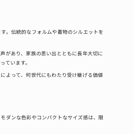
ます。伝統的なフォルムや着物のシルエットを
た声があり、家族の思い出とともに長年大切に
っています。
慮によって、何世代にもわたり受け継げる価値
。モダンな色彩やコンパクトなサイズ感は、限