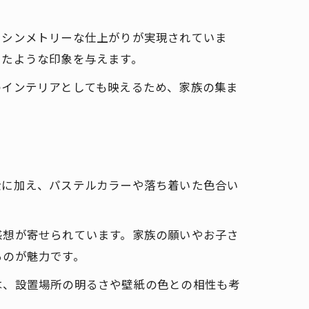
やシンメトリーな仕上がりが実現されていま
いたような印象を与えます。
のインテリアとしても映えるため、家族の集ま
金に加え、パステルカラーや落ち着いた色合い
感想が寄せられています。家族の願いやお子さ
るのが魅力です。
は、設置場所の明るさや壁紙の色との相性も考