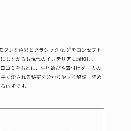
モダンな色彩とクラシックな形”をコンセプト
切にしながらも現代のインテリアに調和し、一
の口コミをもとに、生地選びや着付けを一人の
、長く愛される秘密を分かりやすく解説。読め
きるはずです。