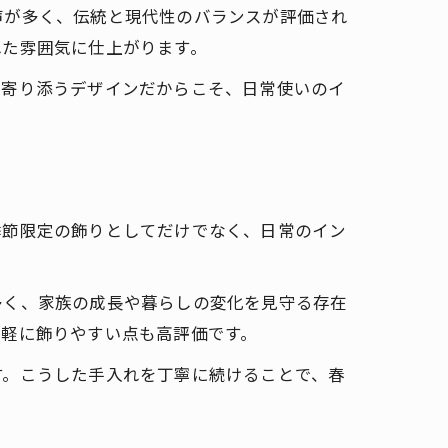
声が多く、伝統と現代性のバランスが評価され
れた雰囲気に仕上がります。
に寄り添うデザインだからこそ、日常使いのイ
季節限定の飾りとしてだけでなく、日常のイン
多く、家族の成長や暮らしの変化を見守る存在
気軽に飾りやすい点も高評価です。
す。こうした手入れを丁寧に続けることで、春