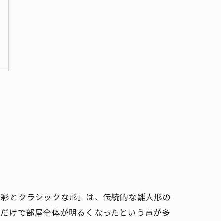
色彩とクラシックな形」は、伝統的な雛人形の
るだけで部屋全体が明るくなったという声が多