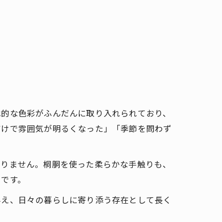
代的な色彩がふんだんに取り入れられており、
だけで雰囲気が明るくなった」「季節を問わず
ありません。桐胴を使った柔らかな手触りも、
トです。
与え、日々の暮らしに寄り添う存在として長く