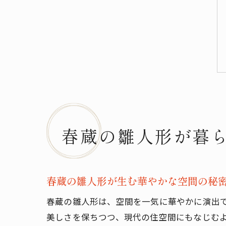
春蔵の雛人形が暮
春蔵の雛人形が生む華やかな空間の秘
春蔵の雛人形は、空間を一気に華やかに演出
美しさを保ちつつ、現代の住空間にもなじむ