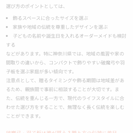
選び方のポイントとしては、
飾るスペースに合ったサイズを選ぶ
家族や地域の伝統を尊重したデザインを選ぶ
子どもの名前や誕生日を入れるオーダーメイドも検討
する
などがあります。特に神奈川県では、地域の風習や家の
間取りの違いから、コンパクトで飾りやすい破魔弓や羽
子板を選ぶ家庭が多い傾向です。
注意点として、贈るタイミングや飾る期間は地域差があ
るため、親族間で事前に相談することが大切です。ま
た、伝統を重んじる一方で、現代のライフスタイルに合
わせた選び方をすることで、無理なく長く伝統を楽しむ
ことができます。
破魔弓・羽子板は誰が買う？贈り方の伝統に着目