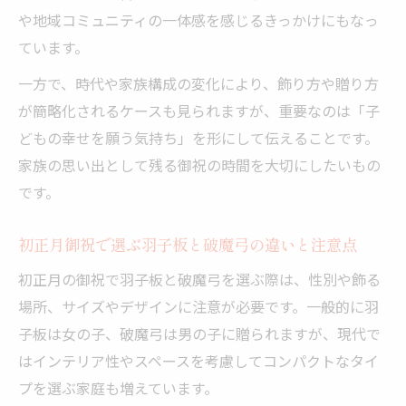
や地域コミュニティの一体感を感じるきっかけにもなっ
ています。
一方で、時代や家族構成の変化により、飾り方や贈り方
が簡略化されるケースも見られますが、重要なのは「子
どもの幸せを願う気持ち」を形にして伝えることです。
家族の思い出として残る御祝の時間を大切にしたいもの
です。
初正月御祝で選ぶ羽子板と破魔弓の違いと注意点
初正月の御祝で羽子板と破魔弓を選ぶ際は、性別や飾る
場所、サイズやデザインに注意が必要です。一般的に羽
子板は女の子、破魔弓は男の子に贈られますが、現代で
はインテリア性やスペースを考慮してコンパクトなタイ
プを選ぶ家庭も増えています。