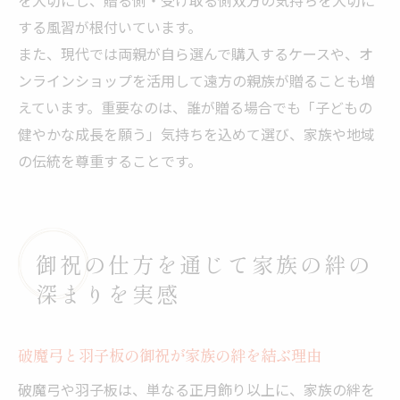
する風習が根付いています。
また、現代では両親が自ら選んで購入するケースや、オ
ンラインショップを活用して遠方の親族が贈ることも増
えています。重要なのは、誰が贈る場合でも「子どもの
健やかな成長を願う」気持ちを込めて選び、家族や地域
の伝統を尊重することです。
御祝の仕方を通じて家族の絆の
深まりを実感
破魔弓と羽子板の御祝が家族の絆を結ぶ理由
破魔弓や羽子板は、単なる正月飾り以上に、家族の絆を