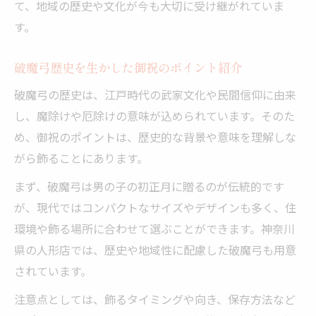
て、地域の歴史や文化が今も大切に受け継がれていま
す。
破魔弓歴史を生かした御祝のポイント紹介
破魔弓の歴史は、江戸時代の武家文化や民間信仰に由来
し、魔除けや厄除けの意味が込められています。そのた
め、御祝のポイントは、歴史的な背景や意味を理解しな
がら飾ることにあります。
まず、破魔弓は男の子の初正月に贈るのが伝統的です
が、現代ではコンパクトなサイズやデザインも多く、住
環境や飾る場所に合わせて選ぶことができます。神奈川
県の人形店では、歴史や地域性に配慮した破魔弓も用意
されています。
注意点としては、飾るタイミングや向き、保存方法など