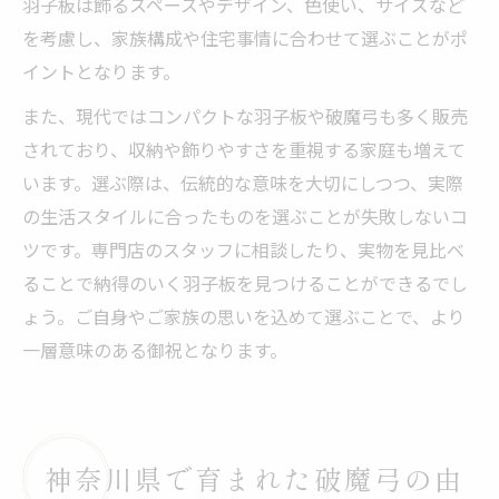
羽子板は飾るスペースやデザイン、色使い、サイズなど
を考慮し、家族構成や住宅事情に合わせて選ぶことがポ
イントとなります。
また、現代ではコンパクトな羽子板や破魔弓も多く販売
されており、収納や飾りやすさを重視する家庭も増えて
います。選ぶ際は、伝統的な意味を大切にしつつ、実際
の生活スタイルに合ったものを選ぶことが失敗しないコ
ツです。専門店のスタッフに相談したり、実物を見比べ
ることで納得のいく羽子板を見つけることができるでし
ょう。ご自身やご家族の思いを込めて選ぶことで、より
一層意味のある御祝となります。
神奈川県で育まれた破魔弓の由