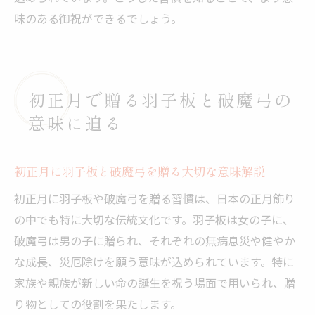
味のある御祝ができるでしょう。
初正月で贈る羽子板と破魔弓の
意味に迫る
初正月に羽子板と破魔弓を贈る大切な意味解説
初正月に羽子板や破魔弓を贈る習慣は、日本の正月飾り
の中でも特に大切な伝統文化です。羽子板は女の子に、
破魔弓は男の子に贈られ、それぞれの無病息災や健やか
な成長、災厄除けを願う意味が込められています。特に
家族や親族が新しい命の誕生を祝う場面で用いられ、贈
り物としての役割を果たします。