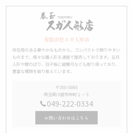
有限会社スガ人形店
存在感のある華やかなものから、コンパクトで飾りやすい
ものまで、様々な雛人形を通販で販売しております。五月
人形や鯉のぼり、羽子板に破魔弓なども取り扱っており、
豊富な種類を取り揃えています。
〒350-0065
埼玉県川越市仲町１－３
049-222-0334
お問い合わせはこちら