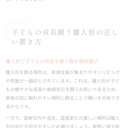
子どもの成長願う雛人形の正し
い置き方
雛人形で子どもの成長を願う飾る場所選び
雛人形を飾る場所は、家族全員が集まりやすいリビング
や和室が一般的とされています。これは、雛人形が子ど
もの健やかな成長や無病息災を願うお祝いであるため、
家族の目に触れやすい場所に飾ることで願いを共有でき
るからです。
一方で、直射日光や湿気、温度変化の激しい場所は雛人
形の劣化を招きやすいため避けましょう。実際に埼玉県