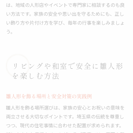
は、地域の人形店やイベントで専門家に相談するのも良
い方法です。家族の安全や思い出を守るためにも、正し
い飾り方や片付け方を学び、毎年の行事を楽しみましょ
う。
リビングや和室で安全に雛人形
を楽しむ方法
雛人形を飾る場所と安全対策の実践例
雛人形を飾る場所選びは、家族の安心とお祝いの意味を
両立させる大切なポイントです。埼玉県の伝統を尊重し
つつ、現代の住宅事情に合わせた配置が求められます。