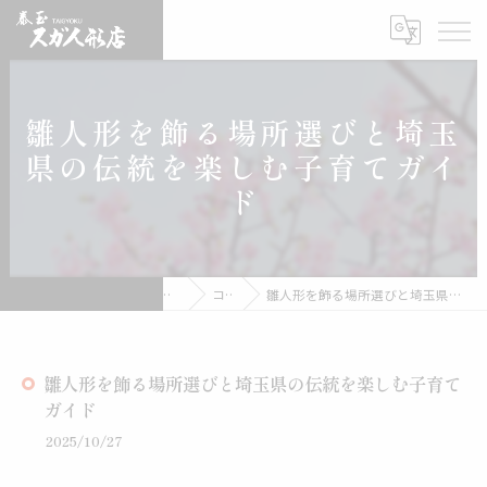
雛人形を飾る場所選びと埼玉
県の伝統を楽しむ子育てガイ
ド
雛人形の通販なら有限会社スガ人形店
コラム
雛人形を飾る場所選びと埼玉県の伝統を楽しむ子育てガイド
雛人形を飾る場所選びと埼玉県の伝統を楽しむ子育て
ガイド
2025/10/27