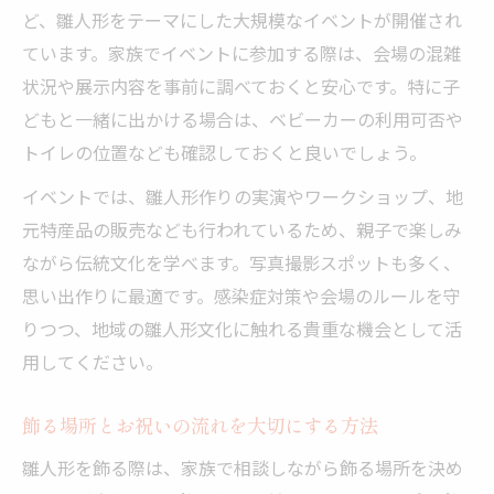
ど、雛人形をテーマにした大規模なイベントが開催され
ています。家族でイベントに参加する際は、会場の混雑
状況や展示内容を事前に調べておくと安心です。特に子
どもと一緒に出かける場合は、ベビーカーの利用可否や
トイレの位置なども確認しておくと良いでしょう。
イベントでは、雛人形作りの実演やワークショップ、地
元特産品の販売なども行われているため、親子で楽しみ
ながら伝統文化を学べます。写真撮影スポットも多く、
思い出作りに最適です。感染症対策や会場のルールを守
りつつ、地域の雛人形文化に触れる貴重な機会として活
用してください。
飾る場所とお祝いの流れを大切にする方法
雛人形を飾る際は、家族で相談しながら飾る場所を決め