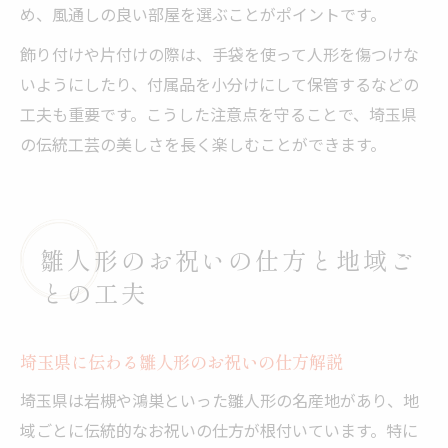
め、風通しの良い部屋を選ぶことがポイントです。
飾り付けや片付けの際は、手袋を使って人形を傷つけな
いようにしたり、付属品を小分けにして保管するなどの
工夫も重要です。こうした注意点を守ることで、埼玉県
の伝統工芸の美しさを長く楽しむことができます。
雛人形のお祝いの仕方と地域ご
との工夫
埼玉県に伝わる雛人形のお祝いの仕方解説
埼玉県は岩槻や鴻巣といった雛人形の名産地があり、地
域ごとに伝統的なお祝いの仕方が根付いています。特に