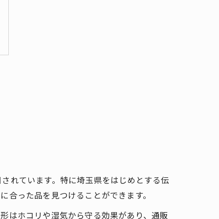
目されています。特に埼玉県をはじめとする伝
分に合った品を見つけることができます。
人形はホコリや湿気から守る効果があり、通販