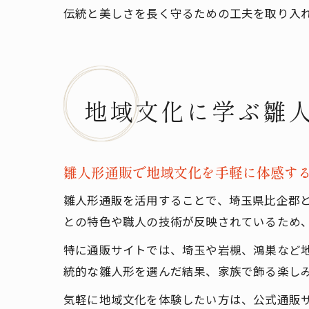
伝統と美しさを長く守るための工夫を取り入
地域文化に学ぶ雛
雛人形通販で地域文化を手軽に体感す
雛人形通販を活用することで、埼玉県比企郡
との特色や職人の技術が反映されているため
特に通販サイトでは、埼玉や岩槻、鴻巣など
統的な雛人形を選んだ結果、家族で飾る楽し
気軽に地域文化を体験したい方は、公式通販