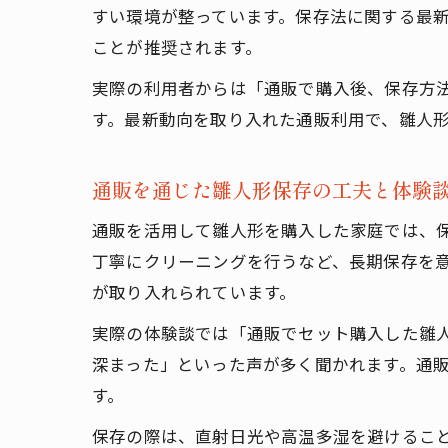
すい環境が整っています。保存法に関する最
ことが推奨されます。
実際の利用者からは「通販で購入後、保存方
す。最新動向を取り入れた通販利用で、雛人
通販を通じた雛人形保存の工夫と体験
通販を活用して雛人形を購入した家庭では、
丁寧にクリーニングを行うなど、長期保存を
が取り入れられています。
実際の体験談では「通販でセット購入した雛
深まった」といった声が多く聞かれます。通
す。
保存の際は、直射日光や高温多湿を避けるこ