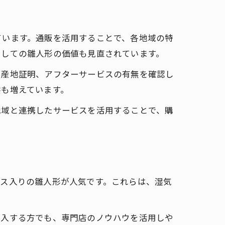
ています。通販を活用することで、各地域の特
としての雛人形の価値も見直されています。
や産地証明、アフターサービスの有無を確認し
供も増えています。
地域と連携したサービスを活用することで、購
ース入りの雛人形が人気です。これらは、湿気
購入する方でも、専門店のノウハウを活用しや