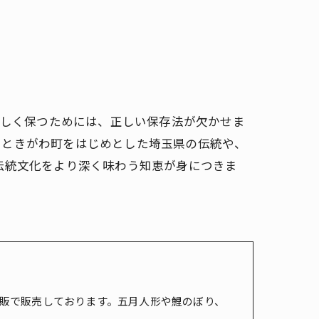
美しく保つためには、正しい保存法が欠かせま
、ときがわ町をはじめとした埼玉県の伝統や、
伝統文化をより深く味わう知恵が身につきま
販で販売しております。五月人形や鯉のぼり、