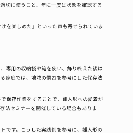
を適切に使うこと、年に一度は状態を確認する
付けを楽しめた」といった声も寄せられていま
ば、専用の収納袋や箱を使い、飾り終えた後は
する家庭では、地域の慣習を参考にした保存法
子で保存作業をすることで、雛人形への愛着が
保存法セミナーを開催している場合もありま
ントです。こうした実践例を参考に、雛人形の