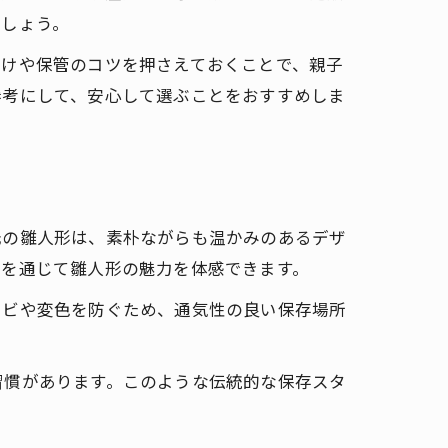
ましょう。
づけや保管のコツを押さえておくことで、親子
参考にして、安心して選ぶことをおすすめしま
元の雛人形は、素朴ながらも温かみのあるデザ
トを通じて雛人形の魅力を体感できます。
カビや変色を防ぐため、通気性の良い保存場所
習慣があります。このような伝統的な保存スタ