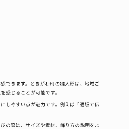
体感できます。ときがわ町の雛人形は、地域ご
気を感じることが可能です。
考にしやすい点が魅力です。例えば「通販で伝
選びの際は、サイズや素材、飾り方の説明をよ