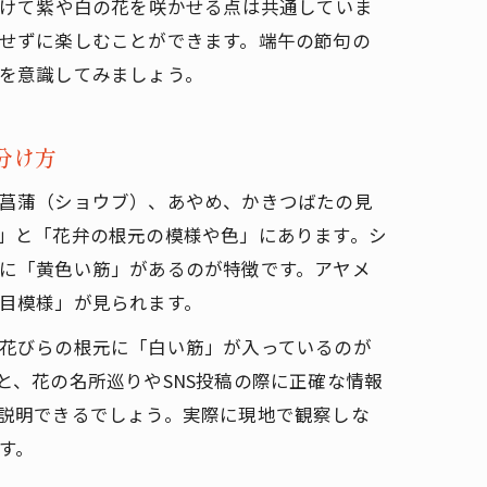
かけて紫や白の花を咲かせる点は共通していま
せずに楽しむことができます。端午の節句の
を意識してみましょう。
分け方
菖蒲（ショウブ）、あやめ、かきつばたの見
」と「花弁の根元の模様や色」にあります。シ
に「黄色い筋」があるのが特徴です。アヤメ
目模様」が見られます。
花びらの根元に「白い筋」が入っているのが
と、花の名所巡りやSNS投稿の際に正確な情報
説明できるでしょう。実際に現地で観察しな
す。