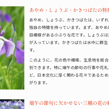
あやめ・しょうぶ・かきつばたの特
あやめ、しょうぶ、かきつばたは、いずれ
独自の特徴を持っています。まず、あやめ
目模様がある小ぶりな花です。しょうぶは
が入っています。かきつばたは水中に群生
す。
このように、花の色や模様、生息地を総合
別できます。特に端午の節句の行事や花札
ど、日本文化に深く関わる花々であるため
がります。
端午の節句に欠かせない三種の花の