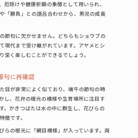
、厄除けや健康祈願の象徴として用いられ、
や「勝負」との語呂合わせから、男児の成長
の節句に欠かせません。どちらもショウブの
て現代まで受け継がれています。アヤメとシ
り深く楽しむことができるでしょう。
節句に再確認
た目が非常によく似ており、端午の節句の時
かし、花弁の根元の模様や生育場所に注目す
す。かきつばたは水の中に群生し、花びらの
特徴です。
びらの根元に「網目模様」が入っています。両