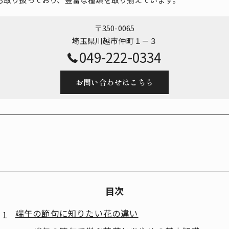
〒350-0065
埼玉県川越市仲町１－３
049-222-0334
お問い合わせはこちら
目次
端午の節句に知りたい花の違い