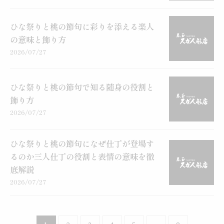
ひな祭りと桃の節句に彩りを添える楽人
の意味と飾り方
2026/07/27
ひな祭りと桃の節句で知る随身の役割と
飾り方
2026/07/27
ひな祭りと桃の節句になぜ仕丁が登場す
るのか三人仕丁の役割と表情の意味を徹
底解説
2026/07/27