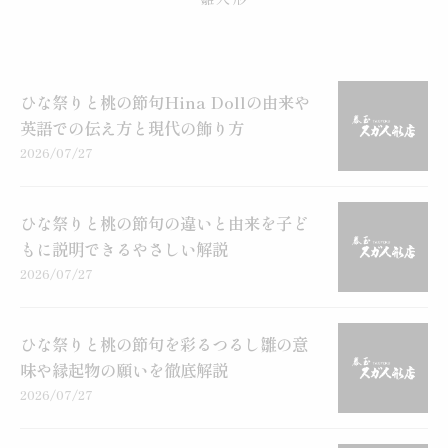
ひな祭りと桃の節句Hina Dollの由来や
英語での伝え方と現代の飾り方
2026/07/27
ひな祭りと桃の節句の違いと由来を子ど
もに説明できるやさしい解説
2026/07/27
ひな祭りと桃の節句を彩るつるし雛の意
味や縁起物の願いを徹底解説
2026/07/27