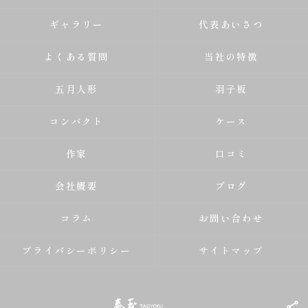
ギャラリー
代表あいさつ
よくある質問
当社の特徴
五月人形
羽子板
コンパクト
ケース
作家
口コミ
会社概要
ブログ
コラム
お問い合わせ
プライバシーポリシー
サイトマップ