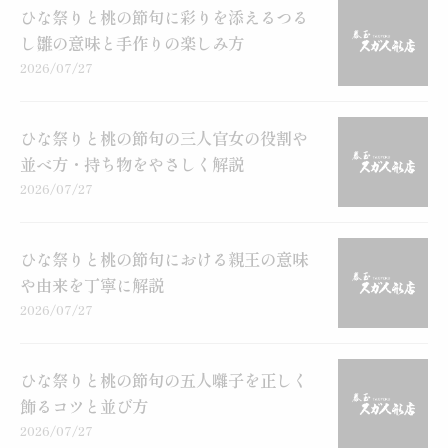
ひな祭りと桃の節句に彩りを添えるつる
し雛の意味と手作りの楽しみ方
2026/07/27
ひな祭りと桃の節句の三人官女の役割や
並べ方・持ち物をやさしく解説
2026/07/27
ひな祭りと桃の節句における親王の意味
や由来を丁寧に解説
2026/07/27
ひな祭りと桃の節句の五人囃子を正しく
飾るコツと並び方
2026/07/27